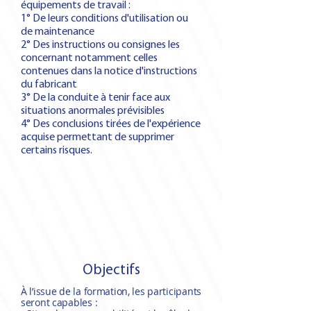
équipements de travail :
1° De leurs conditions d'utilisation ou
de maintenance
2° Des instructions ou consignes les
concernant notamment celles
contenues dans la notice d'instructions
du fabricant
3° De la conduite à tenir face aux
situations anormales prévisibles
4° Des conclusions tirées de l'expérience
acquise permettant de supprimer
certains risques.
Objectifs
À l’issue de la formation, les participants
seront capables :