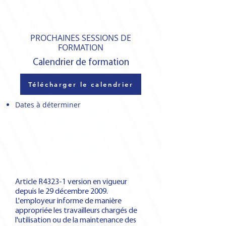
PROCHAINES SESSIONS DE
FORMATION
Calendrier de formation
Télécharger le calendrier
Dates à déterminer
Article R4323-1 version en vigueur
depuis le 29 décembre 2009.
L'employeur informe de manière
appropriée les travailleurs chargés de
l'utilisation ou de la maintenance des