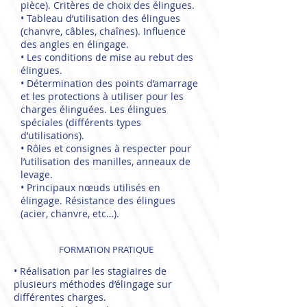
pièce). Critères de choix des élingues.
• Tableau d’utilisation des élingues
(chanvre, câbles, chaînes). Influence
des angles en élingage.
• Les conditions de mise au rebut des
élingues.
• Détermination des points d’amarrage
et les protections à utiliser pour les
charges élinguées. Les élingues
spéciales (différents types
d’utilisations).
• Rôles et consignes à respecter pour
l’utilisation des manilles, anneaux de
levage.
• Principaux nœuds utilisés en
élingage. Résistance des élingues
(acier, chanvre, etc…).
FORMATION PRATIQUE
• Réalisation par les stagiaires de
plusieurs méthodes d’élingage sur
différentes charges.