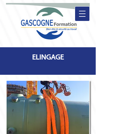
ELINGAGE