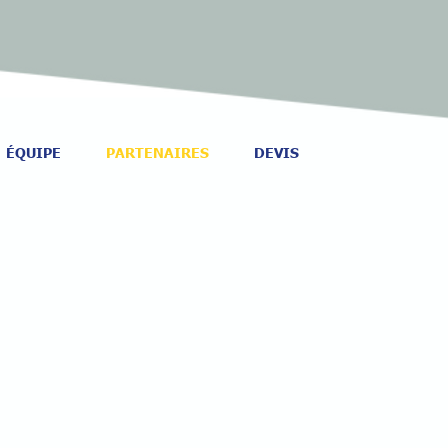
ÉQUIPE
PARTENAIRES
DEVIS