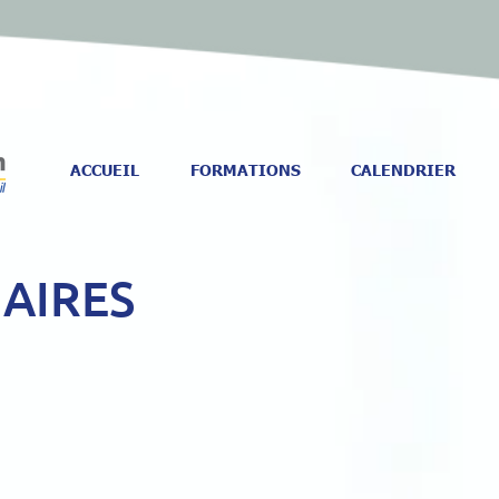
ACCUEIL
FORMATIONS
CALENDRIER
AIRES