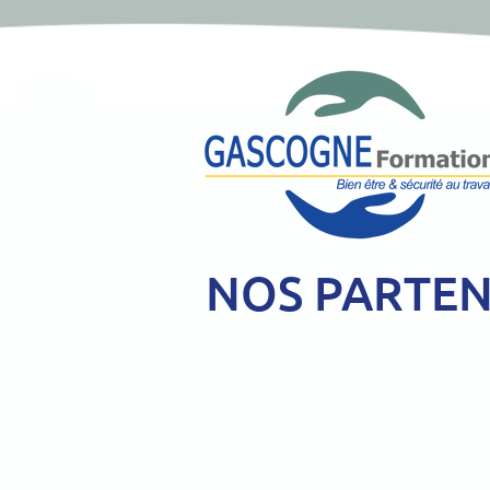
NOS PARTEN