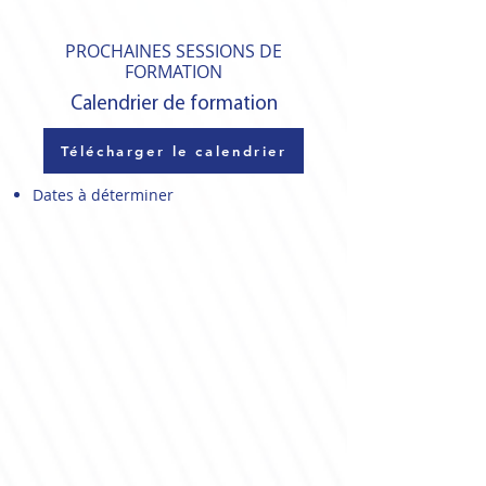
PROCHAINES SESSIONS DE
FORMATION
Calendrier de formation
Télécharger le calendrier
Dates à déterminer