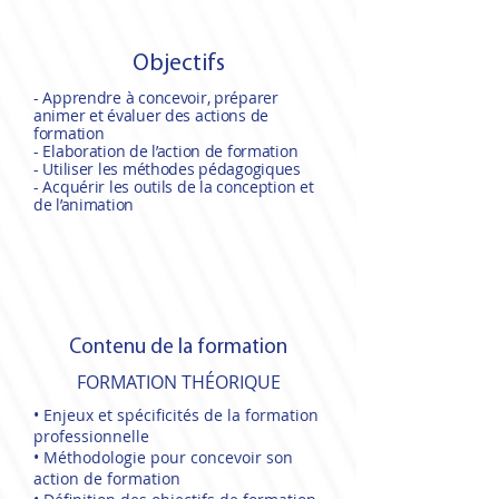
Objectifs
- Apprendre à concevoir, préparer
animer et évaluer des actions de
formation
- Elaboration de l’action de formation
- Utiliser les méthodes pédagogiques
- Acquérir les outils de la conception et
de l’animation
Contenu de la formation
FORMATION THÉORIQUE
• Enjeux et spécificités de la formation
professionnelle
• Méthodologie pour concevoir son
action de formation