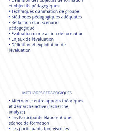
• Définition des objectifs de formation
et objectifs pédagogiques
• Techniques d’animation de groupe
• Méthodes pédagogiques adéquates
• Rédaction d’un scénario
pédagogique
• Evaluation d’une action de formation
• Enjeux de l’évaluation
• Définition et exploitation de
l’évaluation
MÉTHODES PÉDAGOGIQUES
• Alternance entre apports théoriques
et démarche active (recherche,
analyse)
• Les Participants élaborent une
séance de formation
• Les participants font vivre les