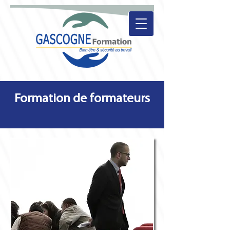
Formation de formateurs