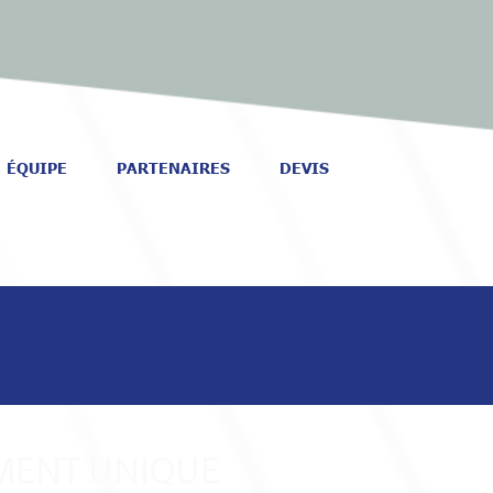
ÉQUIPE
PARTENAIRES
DEVIS
ENT UNIQUE