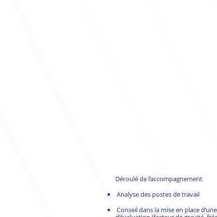
Déroulé de l’accompagnement
Analyse des postes de travail
Conseil dans la mise en place d’u