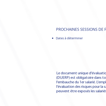
PROCHAINES SESSIONS DE
Dates à déterminer
Le document unique d'évaluation
(DUERP) est obligatoire dans to
l'embauche du 1er salarié. L'emp
l'évaluation des risques pour la 
peuvent être exposés les salariés