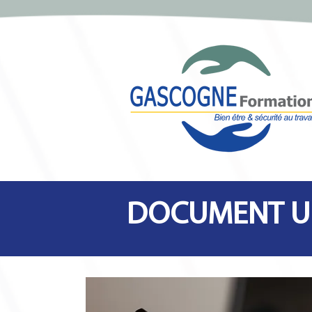
DOCUMENT U