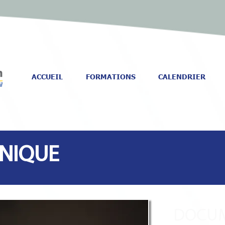
ACCUEIL
FORMATIONS
CALENDRIER
NIQUE
DOCUM