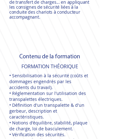
de transfert de charges... en appliquant
les consignes de sécurité liées à la
conduite des chariots à conducteur
accompagnant.
Contenu de la formation
FORMATION THÉORIQUE
• Sensibilisation à la sécurité (coûts et
dommages engendrés par les
accidents du travail).
• Réglementation sur l'utilisation des
transpalettes électriques.
• Définition d'un transpalette & d'un
gerbeur, description et
caractéristiques.
• Notions d'équilibre, stabilité, plaque
de charge, loi de basculement.
• Vérification des sécurités.