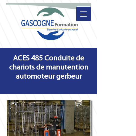
ACES 485 Conduite de
chariots de manutention
automoteur gerbeur