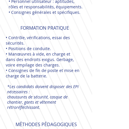
• Personnel utilisateur : aptitudes,
rôles et responsabilités, équipements.
• Consignes générales et spécifiques.
FORMATION PRATIQUE
• Contrôle, vérifications, essai des
sécurités.
• Positions de conduite.
• Manœuvres à vide, en charge et
dans des endroits exigus. Gerbage,
voire empilage des charges.
• Consignes de fin de poste et mise en
charge de la batterie.
*Les candidats doivent disposer des EPI
nécessaires :
chaussures de sécurité, casque de
chantier, gants et vêtement
rétroréfléchissant.
MÉTHODES PÉDAGOGIQUES