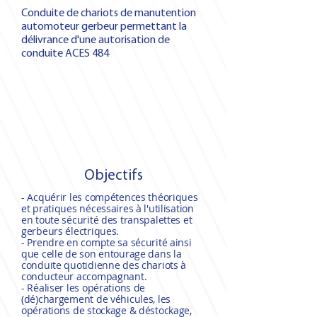
Conduite de chariots de manutention
automoteur gerbeur permettant la
délivrance d'une autorisation de
conduite ACES 484
Objectifs
- Acquérir les compétences théoriques
et pratiques nécessaires à l'utilisation
en toute sécurité des transpalettes et
gerbeurs électriques.
- Prendre en compte sa sécurité ainsi
que celle de son entourage dans la
conduite quotidienne des chariots à
conducteur accompagnant.
- Réaliser les opérations de
(dé)chargement de véhicules, les
opérations de stockage & déstockage,