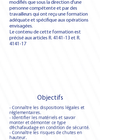
modifiés que sous la direction d'une
personne compétente et par des
travailleurs qui ont reçu une formation
adéquate et spécifique aux opérations
envisagées.
Le contenu de cette formation est
précisé aux articles R. 4141-13 et R.
4141-17
Objectifs
- Connaître les dispositions légales et
réglementaires.
- Identifier les matériels et savoir
monter et démonter ce type
d’échafaudage en condition de sécurité.
- Connaître les risques de chutes en
hauteur.