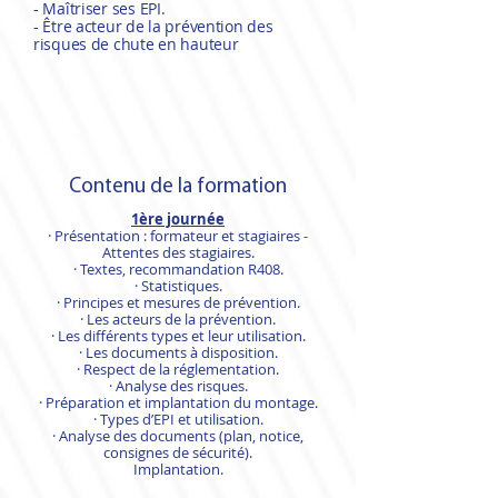
- Maîtriser ses EPI.
- Être acteur de la prévention des
risques de chute en hauteur
Contenu de la formation
1ère journée
· Présentation : formateur et stagiaires -
Attentes des stagiaires.
· Textes, recommandation R408.
· Statistiques.
· Principes et mesures de prévention.
· Les acteurs de la prévention.
· Les différents types et leur utilisation.
· Les documents à disposition.
· Respect de la réglementation.
· Analyse des risques.
· Préparation et implantation du montage.
· Types d’EPI et utilisation.
· Analyse des documents (plan, notice,
consignes de sécurité).
Implantation.