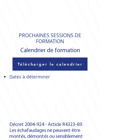
PROCHAINES SESSIONS DE
FORMATION
Calendrier de formation
Télécharger le calendrier
Dates à déterminer
Décret
2004-924
- Article R4323-69.
Les échafaudages ne peuvent être
montés, démontés ou sensiblement