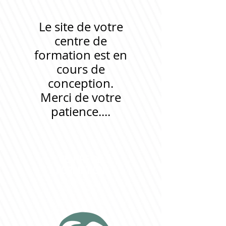
Le site de votre
centre de
formation est en
cours de
conception.
Merci de votre
patience....
CENTRE DE
FORMATION